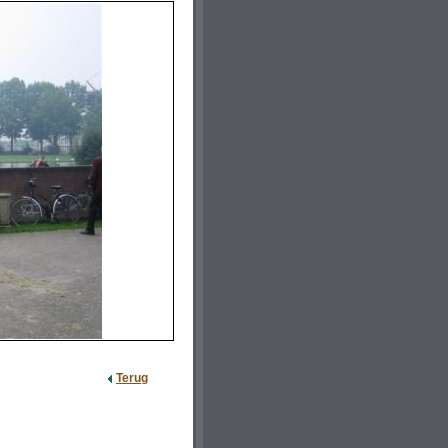
Terug