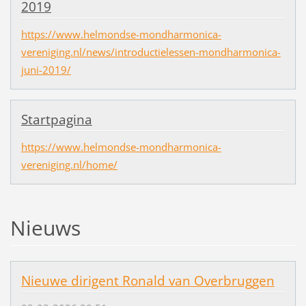
2019
https://www.helmondse-mondharmonica-
vereniging.nl/news/introductielessen-mondharmonica-
juni-2019/
Startpagina
https://www.helmondse-mondharmonica-
vereniging.nl/home/
Nieuws
Nieuwe dirigent Ronald van Overbruggen