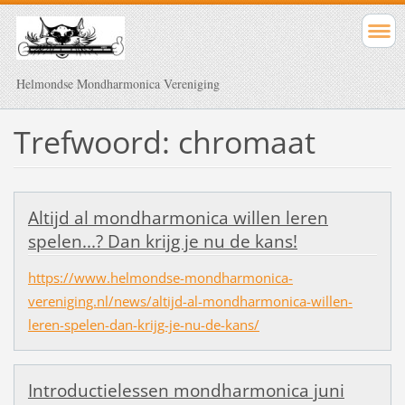
Helmondse Mondharmonica Vereniging
Trefwoord: chromaat
Altijd al mondharmonica willen leren
spelen...? Dan krijg je nu de kans!
https://www.helmondse-mondharmonica-
vereniging.nl/news/altijd-al-mondharmonica-willen-
leren-spelen-dan-krijg-je-nu-de-kans/
Introductielessen mondharmonica juni