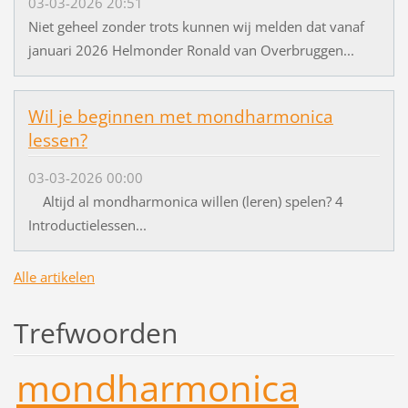
03-03-2026 20:51
Niet geheel zonder trots kunnen wij melden dat vanaf
januari 2026 Helmonder Ronald van Overbruggen...
Wil je beginnen met mondharmonica
lessen?
03-03-2026 00:00
Altijd al mondharmonica willen (leren) spelen? 4
Introductielessen...
Alle artikelen
Trefwoorden
mondharmonica