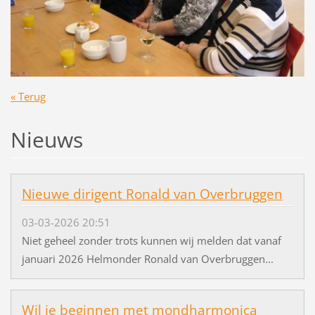
« Terug
Nieuws
Nieuwe dirigent Ronald van Overbruggen
03-03-2026 20:51
Niet geheel zonder trots kunnen wij melden dat vanaf
januari 2026 Helmonder Ronald van Overbruggen...
Wil je beginnen met mondharmonica