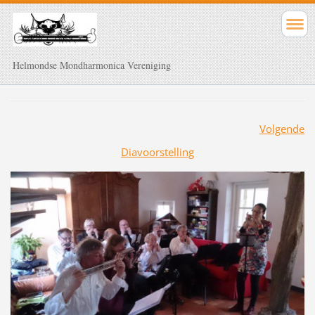
Helmondse Mondharmonica Vereniging
Volgende
Diavoorstelling