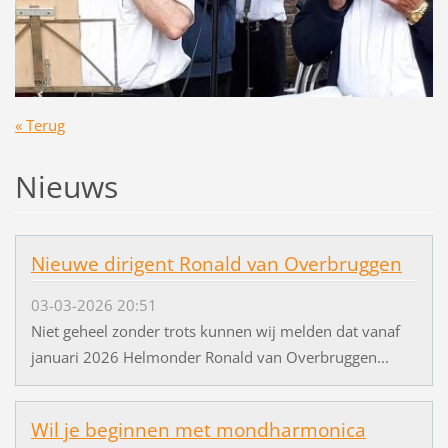
« Terug
Nieuws
Nieuwe dirigent Ronald van Overbruggen
03-03-2026 20:51
Niet geheel zonder trots kunnen wij melden dat vanaf
januari 2026 Helmonder Ronald van Overbruggen...
Wil je beginnen met mondharmonica