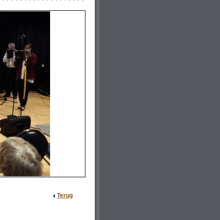
Terug