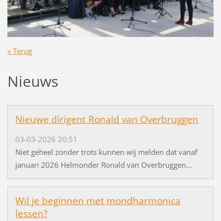
« Terug
Nieuws
Nieuwe dirigent Ronald van Overbruggen
03-03-2026 20:51
Niet geheel zonder trots kunnen wij melden dat vanaf
januari 2026 Helmonder Ronald van Overbruggen...
Wil je beginnen met mondharmonica
lessen?