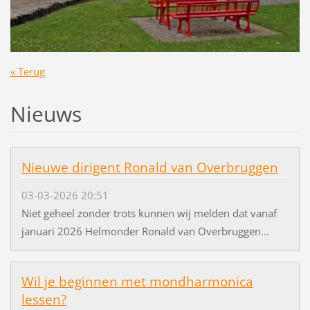
« Terug
Nieuws
Nieuwe dirigent Ronald van Overbruggen
03-03-2026 20:51
Niet geheel zonder trots kunnen wij melden dat vanaf
januari 2026 Helmonder Ronald van Overbruggen...
Wil je beginnen met mondharmonica
lessen?