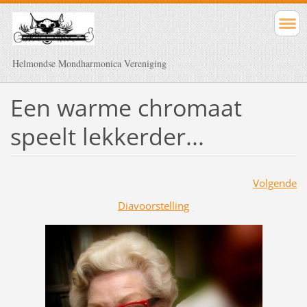
Helmondse Mondharmonica Vereniging
Een warme chromaat
speelt lekkerder...
Volgende
Diavoorstelling