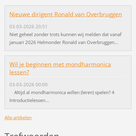
Nieuwe dirigent Ronald van Overbruggen
03-03-2026 20:51
Niet geheel zonder trots kunnen wij melden dat vanaf
januari 2026 Helmonder Ronald van Overbruggen...
Wil je beginnen met mondharmonica
lessen?
03-03-2026 00:00
Altijd al mondharmonica willen (leren) spelen? 4
Introductielessen...
Alle artikelen