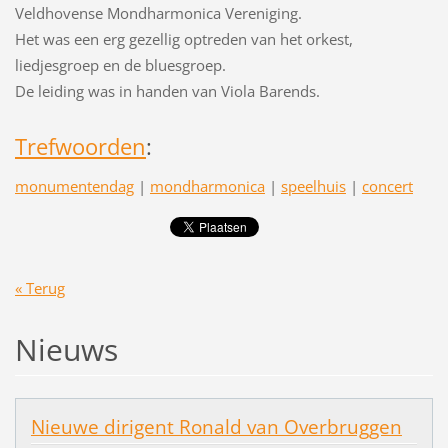
Veldhovense Mondharmonica Vereniging.
Het was een erg gezellig optreden van het orkest,
liedjesgroep en de bluesgroep.
De leiding was in handen van Viola Barends.
Trefwoorden
:
monumentendag
|
mondharmonica
|
speelhuis
|
concert
« Terug
Nieuws
Nieuwe dirigent Ronald van Overbruggen