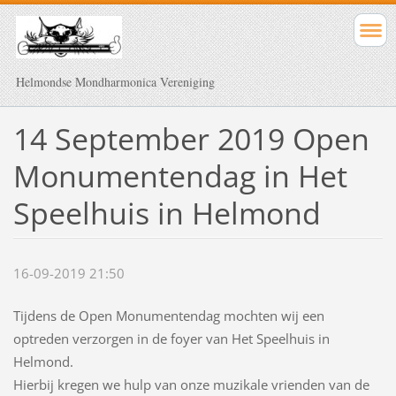
Helmondse Mondharmonica Vereniging
14 September 2019 Open
Monumentendag in Het
Speelhuis in Helmond
16-09-2019 21:50
Tijdens de Open Monumentendag mochten wij een
optreden verzorgen in de foyer van Het Speelhuis in
Helmond.
Hierbij kregen we hulp van onze muzikale vrienden van de