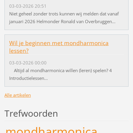
03-03-2026 20:51
Niet geheel zonder trots kunnen wij melden dat vanaf
januari 2026 Helmonder Ronald van Overbruggen...
Wil je beginnen met mondharmonica
lessen?
03-03-2026 00:00
Altijd al mondharmonica willen (leren) spelen? 4
Introductielessen...
Alle artikelen
Trefwoorden
mondharmonica