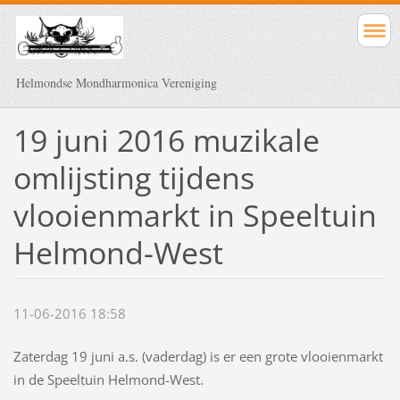
Helmondse Mondharmonica Vereniging
19 juni 2016 muzikale
omlijsting tijdens
vlooienmarkt in Speeltuin
Helmond-West
11-06-2016 18:58
Zaterdag 19 juni a.s. (vaderdag) is er een grote vlooienmarkt
in de Speeltuin Helmond-West.