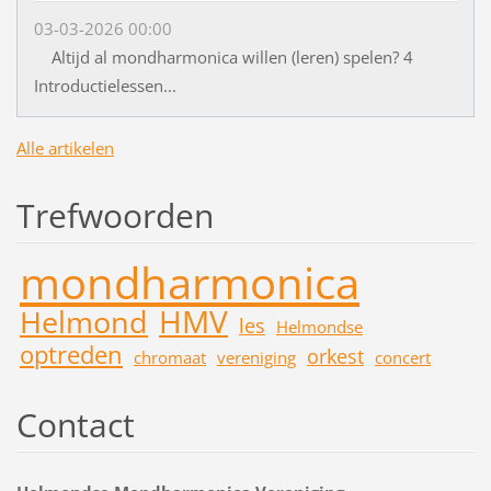
03-03-2026 00:00
Altijd al mondharmonica willen (leren) spelen? 4
Introductielessen...
Alle artikelen
Trefwoorden
mondharmonica
HMV
Helmond
les
Helmondse
optreden
orkest
chromaat
vereniging
concert
Contact