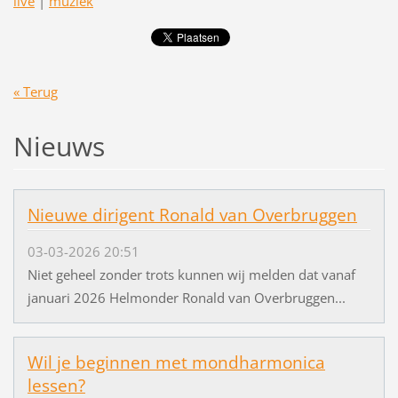
live
|
muziek
« Terug
Nieuws
Nieuwe dirigent Ronald van Overbruggen
03-03-2026 20:51
Niet geheel zonder trots kunnen wij melden dat vanaf
januari 2026 Helmonder Ronald van Overbruggen...
Wil je beginnen met mondharmonica
lessen?