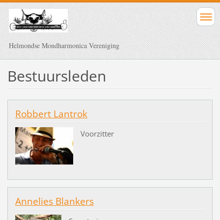
Helmondse Mondharmonica Vereniging
Bestuursleden
Robbert Lantrok
Voorzitter
Annelies Blankers