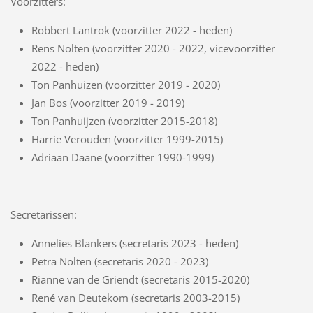
Voorzitters:
Robbert Lantrok (voorzitter 2022 - heden)
Rens Nolten (voorzitter 2020 - 2022, vicevoorzitter
2022 - heden)
Ton Panhuizen (voorzitter 2019 - 2020)
Jan Bos (voorzitter 2019 - 2019)
Ton Panhuijzen (voorzitter 2015-2018)
Harrie Verouden (voorzitter 1999-2015)
Adriaan Daane (voorzitter 1990-1999)
Secretarissen:
Annelies Blankers (secretaris 2023 - heden)
Petra Nolten (secretaris 2020 - 2023)
Rianne van de Griendt (secretaris 2015-2020)
René van Deutekom (secretaris 2003-2015)