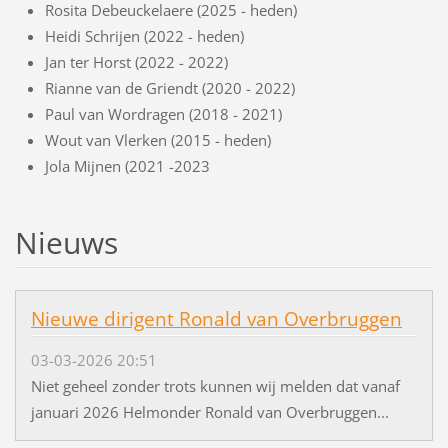
Rosita Debeuckelaere (2025 - heden)
Heidi Schrijen (2022 - heden)
Jan ter Horst (2022 - 2022)
Rianne van de Griendt (2020 - 2022)
Paul van Wordragen (2018 - 2021)
Wout van Vlerken (2015 - heden)
Jola Mijnen (2021 -2023
Nieuws
Nieuwe dirigent Ronald van Overbruggen
03-03-2026 20:51
Niet geheel zonder trots kunnen wij melden dat vanaf
januari 2026 Helmonder Ronald van Overbruggen...