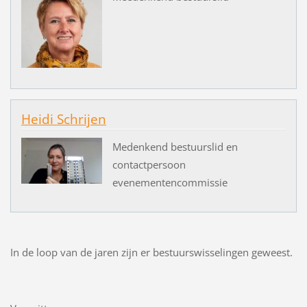
Heidi Schrijen
Medenkend bestuurslid en
contactpersoon
evenementencommissie
In de loop van de jaren zijn er bestuurswisselingen geweest.