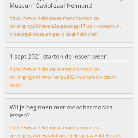
Museum Gaviolizaal Helmond
https://www.helmondse-mondharmonica-
vereniging.nl/news/a2e-paasdag-17-april-concert-in-
draaiorgel-museum-gaviolizaal-helmond/
1 sept 2021 starten de lessen weer!
https://www.helmondse-mondharmonica-
vereniging.nl/news/1-sept-2021-starten-de-lessen-
weer/
Wil je beginnen met mondharmonica
lessen?
https://www.helmondse-mondharmonica-
vereniging.nl/news/introductielessen-vanaf-februari-