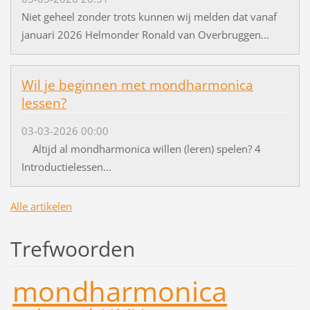
Niet geheel zonder trots kunnen wij melden dat vanaf
januari 2026 Helmonder Ronald van Overbruggen...
Wil je beginnen met mondharmonica
lessen?
03-03-2026 00:00
Altijd al mondharmonica willen (leren) spelen? 4
Introductielessen...
Alle artikelen
Trefwoorden
mondharmonica