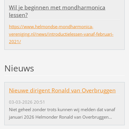
Wil je beginnen met mondharmonica
lessen?
https://www.helmondse-mondharmonica-
vereniging.nl/news/introductielessen-vanaf-februari-
2021/
Nieuws
Nieuwe dirigent Ronald van Overbruggen
03-03-2026 20:51
Niet geheel zonder trots kunnen wij melden dat vanaf
januari 2026 Helmonder Ronald van Overbruggen...