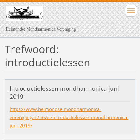
Helmondse Mondharmonica Vereniging
Trefwoord:
introductielessen
Introductielessen mondharmonica juni
2019
https://www.helmondse-mondharmonica-
vereniging.nl/news/introductielessen-mondharmonica-
juni-2019/