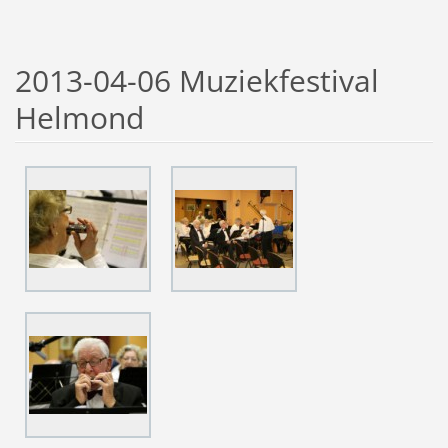
2013-04-06 Muziekfestival
Helmond