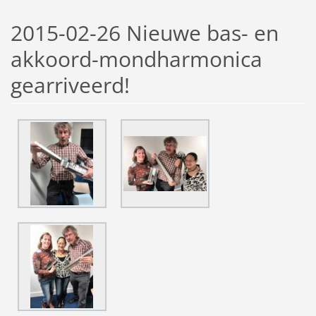
2015-02-26 Nieuwe bas- en
akkoord-mondharmonica
gearriveerd!