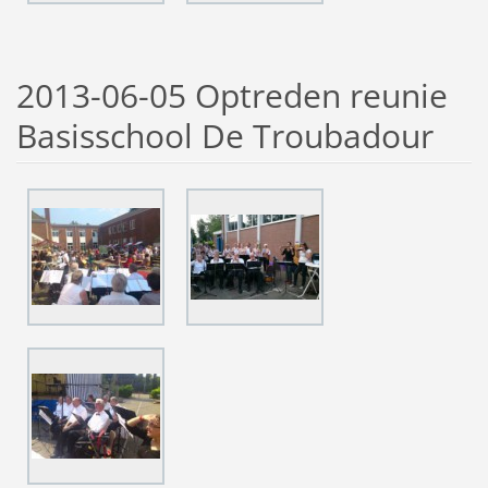
2013-06-05 Optreden reunie
Basisschool De Troubadour