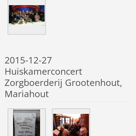
2015-12-27
Huiskamerconcert
Zorgboerderij Grootenhout,
Mariahout