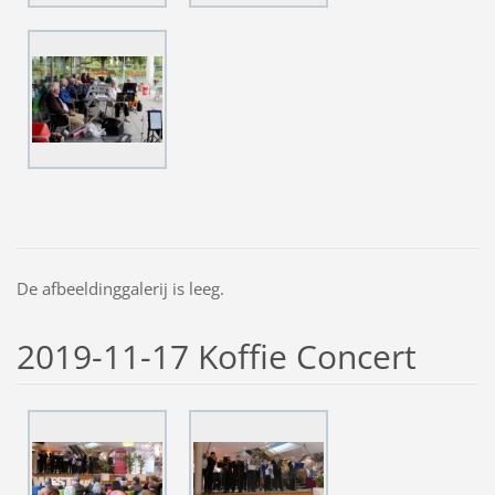
De afbeeldinggalerij is leeg.
2019-11-17 Koffie Concert