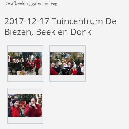
De afbeeldinggalerij is leeg.
2017-12-17 Tuincentrum De
Biezen, Beek en Donk