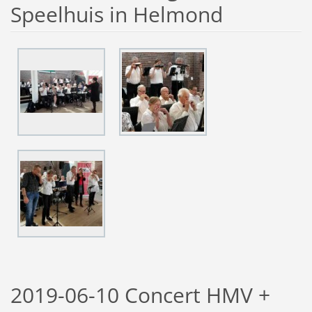
Speelhuis in Helmond
2019-06-10 Concert HMV +