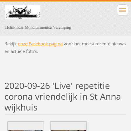
Helmondse Mondharmonica Vereniging
Bekijk
onze Facebook pagina
voor het meest recente nieuws
en actuele foto's.
2020-09-26 'Live' repetitie
corona vriendelijk in St Anna
wijkhuis