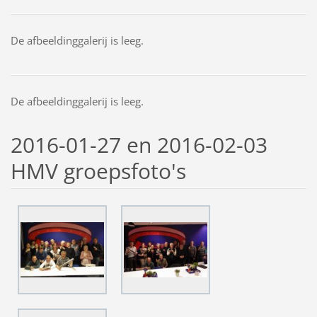
De afbeeldinggalerij is leeg.
De afbeeldinggalerij is leeg.
2016-01-27 en 2016-02-03
HMV groepsfoto's