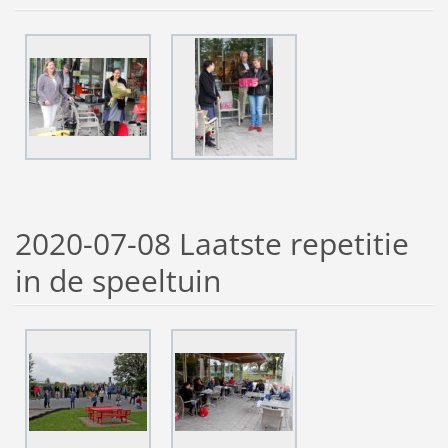
2020-07-08 Laatste repetitie
in de speeltuin