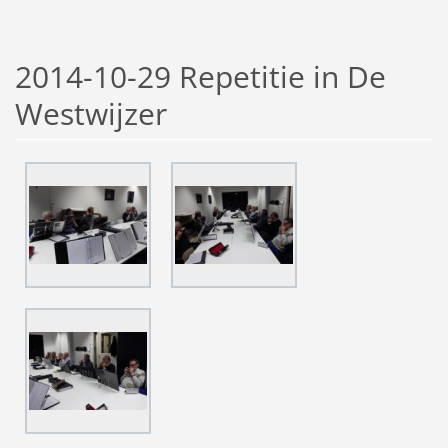
2014-10-29 Repetitie in De
Westwijzer