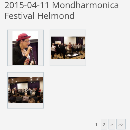
2015-04-11 Mondharmonica
Festival Helmond
1
2
>
>>