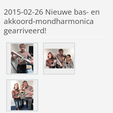
2015-02-26 Nieuwe bas- en
akkoord-mondharmonica
gearriveerd!