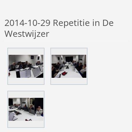
2014-10-29 Repetitie in De
Westwijzer