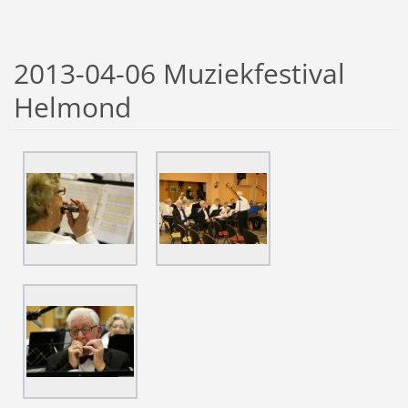
2013-04-06 Muziekfestival
Helmond