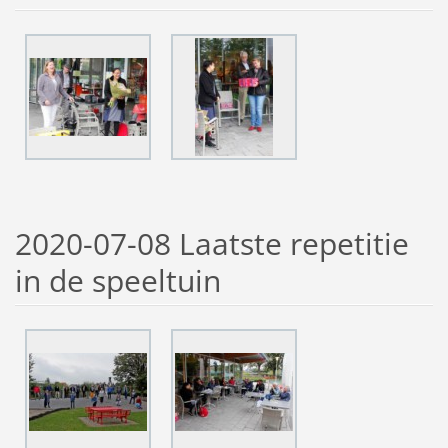
2020-07-08 Laatste repetitie
in de speeltuin