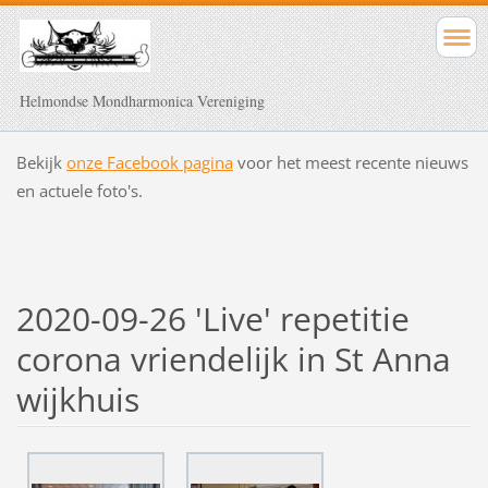
Helmondse Mondharmonica Vereniging
Bekijk
onze Facebook pagina
voor het meest recente nieuws
en actuele foto's.
2020-09-26 'Live' repetitie
corona vriendelijk in St Anna
wijkhuis