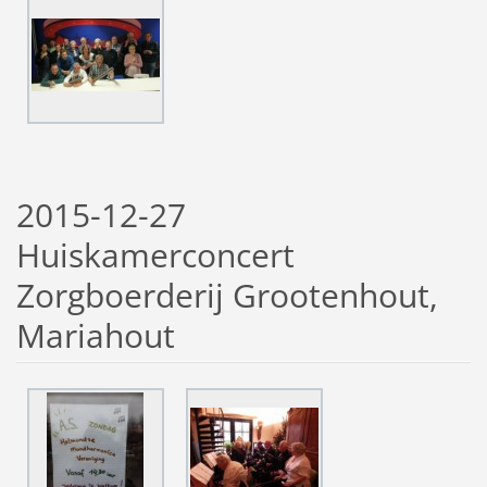
2015-12-27
Huiskamerconcert
Zorgboerderij Grootenhout,
Mariahout