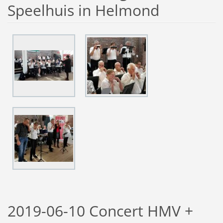
Speelhuis in Helmond
2019-06-10 Concert HMV +