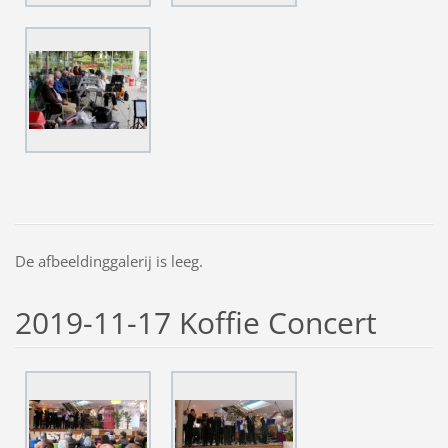
De afbeeldinggalerij is leeg.
2019-11-17 Koffie Concert