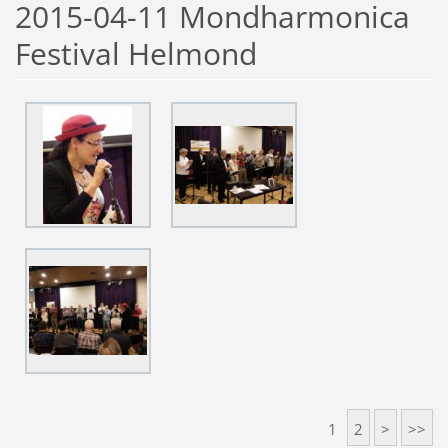
2015-04-11 Mondharmonica
Festival Helmond
1
2
>
>>