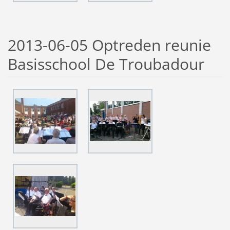
2013-06-05 Optreden reunie
Basisschool De Troubadour