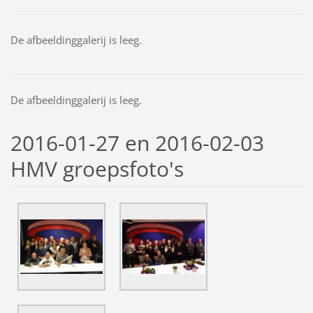
De afbeeldinggalerij is leeg.
De afbeeldinggalerij is leeg.
2016-01-27 en 2016-02-03
HMV groepsfoto's