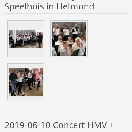
Speelhuis in Helmond
2019-06-10 Concert HMV +