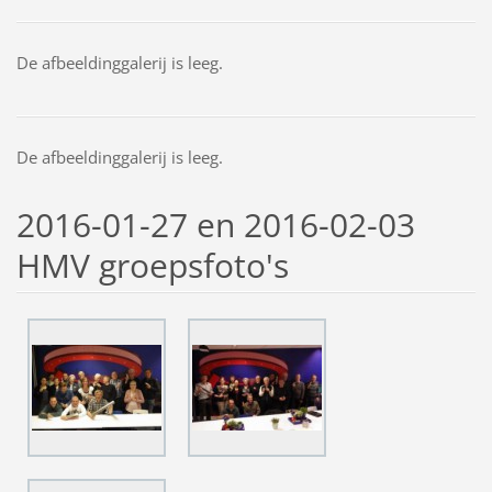
De afbeeldinggalerij is leeg.
De afbeeldinggalerij is leeg.
2016-01-27 en 2016-02-03
HMV groepsfoto's