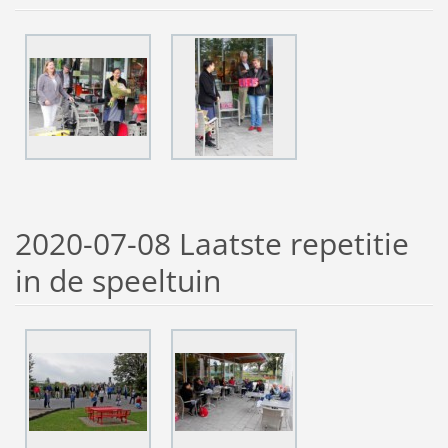
2020-07-08 Laatste repetitie
in de speeltuin