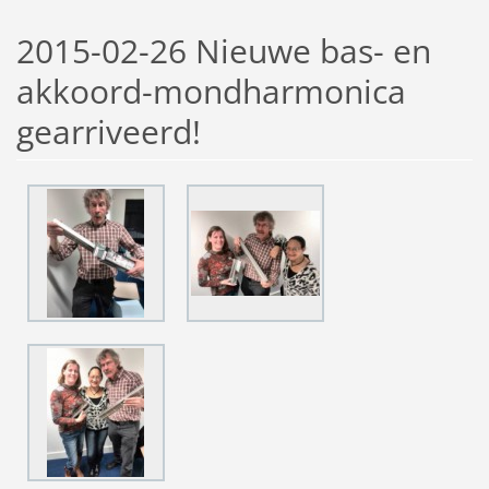
2015-02-26 Nieuwe bas- en
akkoord-mondharmonica
gearriveerd!