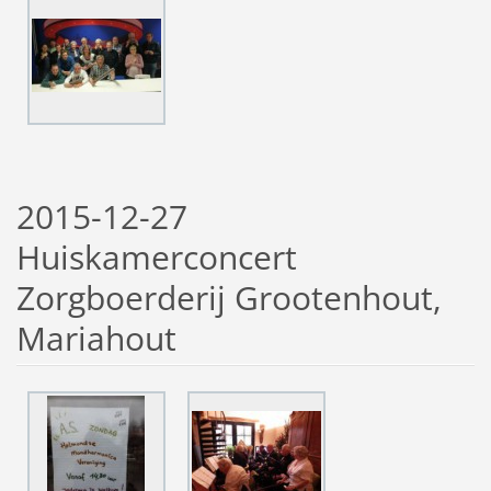
2015-12-27
Huiskamerconcert
Zorgboerderij Grootenhout,
Mariahout