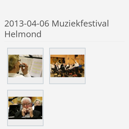
2013-04-06 Muziekfestival
Helmond