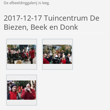
De afbeeldinggalerij is leeg.
2017-12-17 Tuincentrum De
Biezen, Beek en Donk