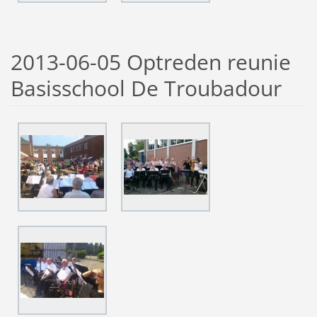
2013-06-05 Optreden reunie
Basisschool De Troubadour