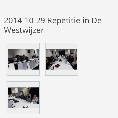
2014-10-29 Repetitie in De
Westwijzer