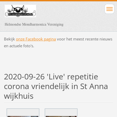
Helmondse Mondharmonica Vereniging
Bekijk
onze Facebook pagina
voor het meest recente nieuws
en actuele foto's.
2020-09-26 'Live' repetitie
corona vriendelijk in St Anna
wijkhuis