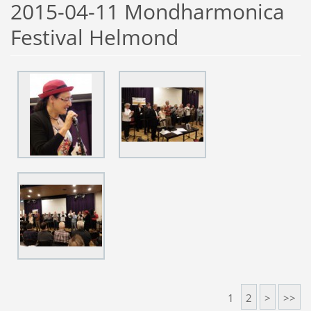
2015-04-11 Mondharmonica
Festival Helmond
1
2
>
>>