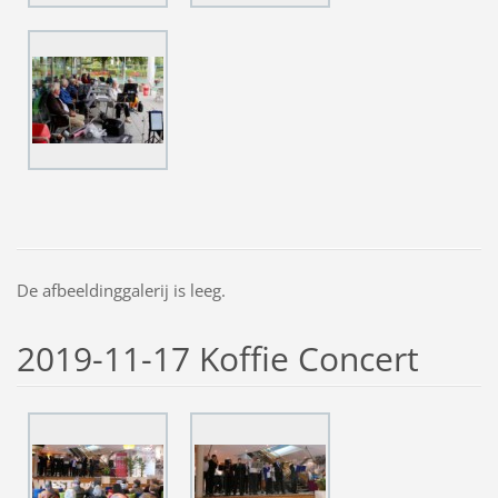
De afbeeldinggalerij is leeg.
2019-11-17 Koffie Concert